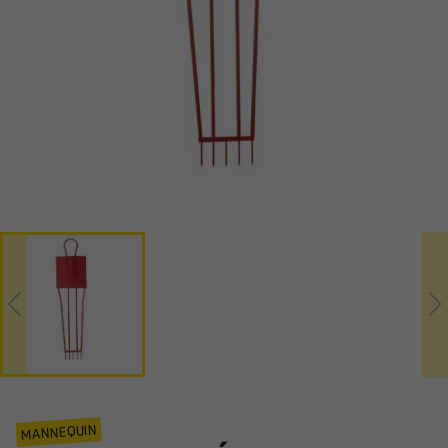
MANNEQUIN