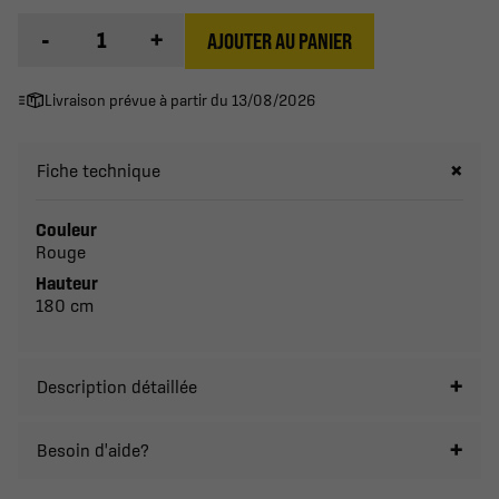
-
+
AJOUTER AU PANIER
Livraison prévue à partir du 13/08/2026
Fiche technique
Couleur
Rouge
Hauteur
180 cm
Description détaillée
Besoin d'aide?