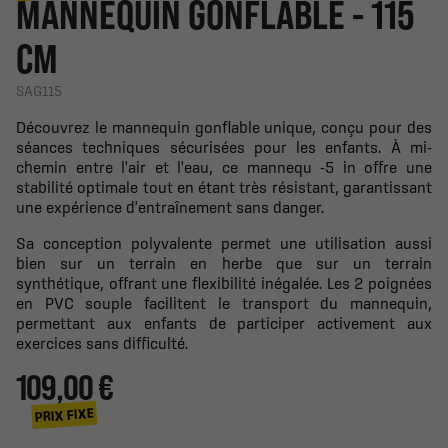
MANNEQUIN GONFLABLE - 115
CM
SAG115
Découvrez le mannequin gonflable unique, conçu pour des
séances techniques sécurisées pour les enfants. À mi-
chemin entre l'air et l'eau, ce mannequ -5 in offre une
stabilité optimale tout en étant très résistant, garantissant
une expérience d'entraînement sans danger.
Sa conception polyvalente permet une utilisation aussi
bien sur un terrain en herbe que sur un terrain
synthétique, offrant une flexibilité inégalée. Les 2 poignées
en PVC souple facilitent le transport du mannequin,
permettant aux enfants de participer activement aux
exercices sans difficulté.
109,00 €
PRIX FIXE