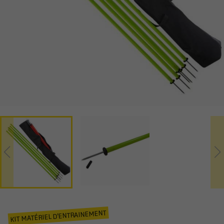
KIT MATÉRIEL D'ENTRAINEMENT