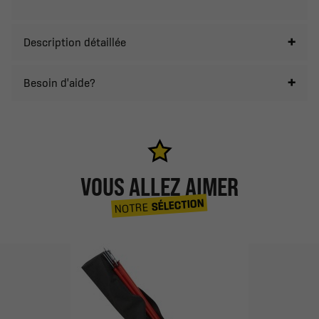
Description détaillée
Besoin d'aide?
VOUS ALLEZ AIMER
SÉLECTION
NOTRE