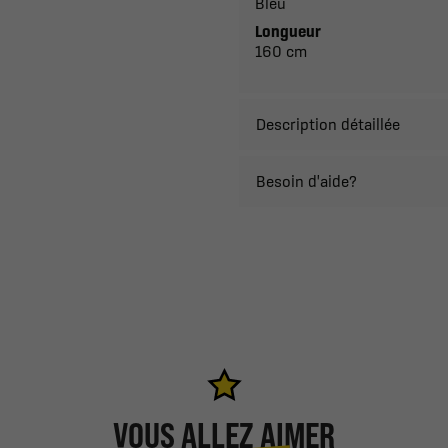
Bleu
Longueur
160 cm
Description détaillée
Besoin d'aide?
VOUS ALLEZ AIMER