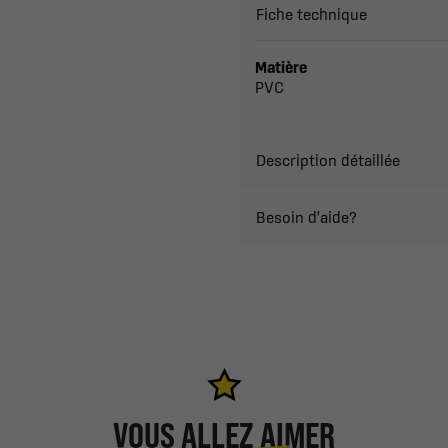
Fiche technique
Matière
PVC
Description détaillée
Besoin d'aide?
VOUS ALLEZ AIMER