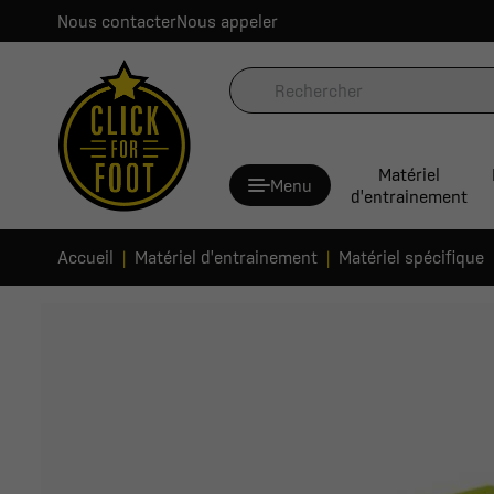
Nous contacter
Nous appeler
Matériel
Menu
d'entrainement
Accueil
Matériel d'entrainement
Matériel spécifique