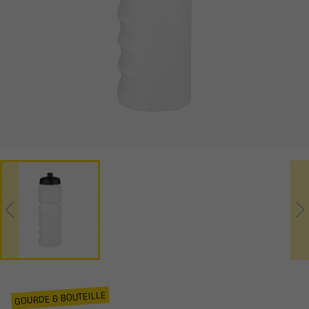
GOURDE & BOUTEILLE