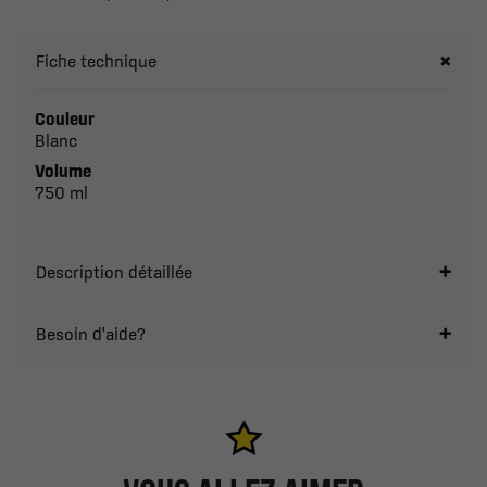
Fiche technique
Couleur
Blanc
Volume
750 ml
Description détaillée
Besoin d'aide?