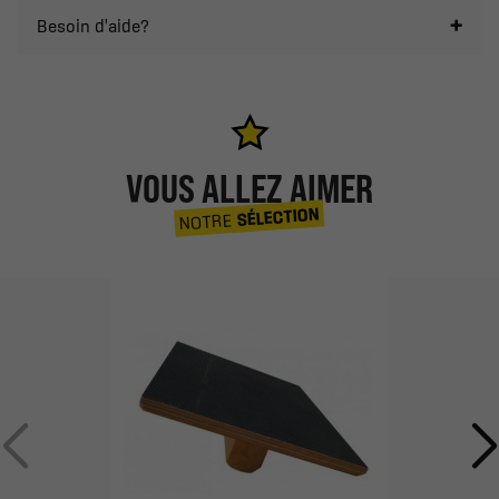
Besoin d'aide?
VOUS ALLEZ AIMER
SÉLECTION
NOTRE