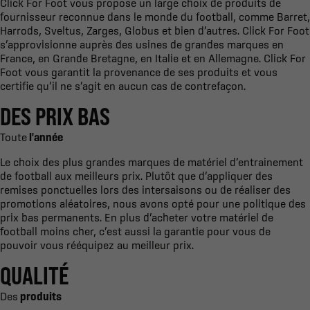
Click For Foot vous propose un large choix de produits de
fournisseur reconnue dans le monde du football, comme Barret,
Harrods, Sveltus, Zarges, Globus et bien d’autres. Click For Foot
s’approvisionne auprès des usines de grandes marques en
France, en Grande Bretagne, en Italie et en Allemagne. Click For
Foot vous garantit la provenance de ses produits et vous
certifie qu’il ne s’agit en aucun cas de contrefaçon.
DES PRIX BAS
Toute
l'année
Le choix des plus grandes marques de matériel d’entrainement
de football aux meilleurs prix. Plutôt que d’appliquer des
remises ponctuelles lors des intersaisons ou de réaliser des
promotions aléatoires, nous avons opté pour une politique des
prix bas permanents. En plus d’acheter votre matériel de
football moins cher, c’est aussi la garantie pour vous de
pouvoir vous rééquipez au meilleur prix.
QUALITÉ
Des
produits