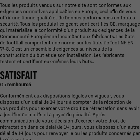
Tous les produits vendus sur notre site sont conformes aux
exigences normatives applicables en Europe, ceci afin de vous
offrir une bonne qualité et de bonnes performances en toutes
sécurité. Tous les produis l’exigeant sont certifiés CE, marquage
qui matérialise la conformité d’un produit aux exigences de la
Communauté Européenne incombant aux fabricants. Les buts
de football comportent une norme sur les buts de foot NF EN
748. C’est un ensemble d’exigences au niveau de la
construction du but et de son installation. Les fabricants
testent et certifient eux-mêmes leurs buts..
SATISFAIT
Ou
remboursé
Conformément aux dispositions légales en vigueur, vous
disposez d’un délai de 14 jours à compter de la réception de
vos produits pour exercer votre droit de rétractation sans avoir
à justifier de motifs ni à payer de pénalité. Après
communication de votre décision d’exercer votre droit de
rétractation dans ce délai de 14 jours, vous disposez d’un autre
délai de 14 jours pour renvoyer le ou les produits concernés par
la rétractation.