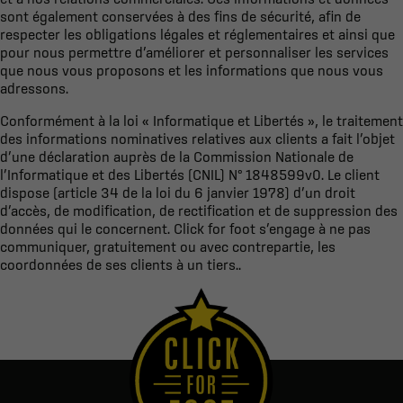
sont également conservées à des fins de sécurité, afin de
respecter les obligations légales et réglementaires et ainsi que
pour nous permettre d’améliorer et personnaliser les services
que nous vous proposons et les informations que nous vous
adressons.
Conformément à la loi « Informatique et Libertés », le traitement
des informations nominatives relatives aux clients a fait l’objet
d’une déclaration auprès de la Commission Nationale de
l’Informatique et des Libertés (CNIL) N° 1848599v0. Le client
dispose (article 34 de la loi du 6 janvier 1978) d’un droit
d’accès, de modification, de rectification et de suppression des
données qui le concernent. Click for foot s’engage à ne pas
communiquer, gratuitement ou avec contrepartie, les
coordonnées de ses clients à un tiers..