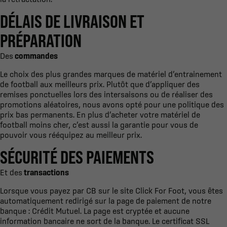
DÉLAIS DE LIVRAISON ET
PRÉPARATION
Des
commandes
Le choix des plus grandes marques de matériel d’entrainement
de football aux meilleurs prix. Plutôt que d’appliquer des
remises ponctuelles lors des intersaisons ou de réaliser des
promotions aléatoires, nous avons opté pour une politique des
prix bas permanents. En plus d’acheter votre matériel de
football moins cher, c’est aussi la garantie pour vous de
pouvoir vous rééquipez au meilleur prix.
SÉCURITÉ DES PAIEMENTS
Et des
transactions
Lorsque vous payez par CB sur le site Click For Foot, vous êtes
automatiquement redirigé sur la page de paiement de notre
banque : Crédit Mutuel. La page est cryptée et aucune
information bancaire ne sort de la banque. Le certificat SSL