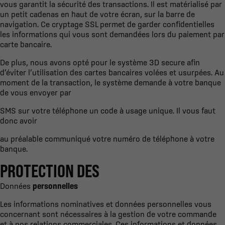
vous garantit la sécurité des transactions. Il est matérialisé par
un petit cadenas en haut de votre écran, sur la barre de
navigation. Ce cryptage SSL permet de garder confidentielles
les informations qui vous sont demandées lors du paiement par
carte bancaire.
De plus, nous avons opté pour le système 3D secure afin
d’éviter l’utilisation des cartes bancaires volées et usurpées. Au
moment de la transaction, le système demande à votre banque
de vous envoyer par
SMS sur votre téléphone un code à usage unique. Il vous faut
donc avoir
au préalable communiqué votre numéro de téléphone à votre
banque.
PROTECTION DES
Données
personnelles
Les informations nominatives et données personnelles vous
concernant sont nécessaires à la gestion de votre commande
et à nos relations commerciales. Ces informations et données