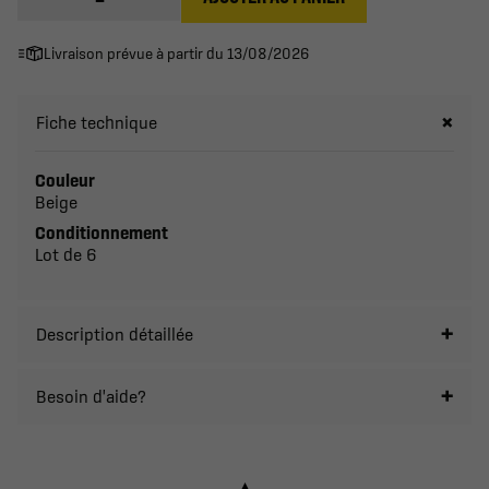
Livraison prévue à partir du 13/08/2026
Fiche technique
Couleur
Beige
Conditionnement
Lot de 6
Description détaillée
Besoin d'aide?