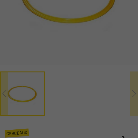
CERCEAUX