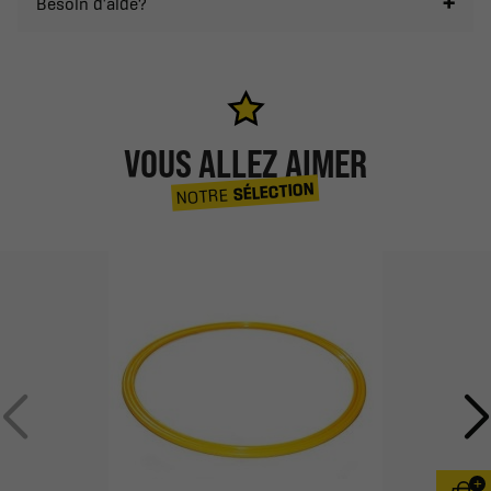
Besoin d'aide?
VOUS ALLEZ AIMER
SÉLECTION
NOTRE