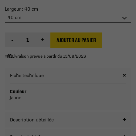
Largeur : 40 cm
40 cm
-
+
AJOUTER AU PANIER
Livraison prévue à partir du 13/08/2026
Fiche technique
Couleur
Jaune
Description détaillée