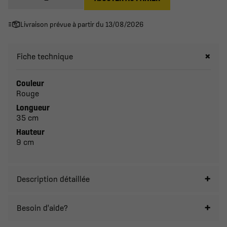
Livraison prévue à partir du 13/08/2026
Fiche technique
Couleur
Rouge
Longueur
35 cm
Hauteur
9 cm
Description détaillée
Besoin d'aide?