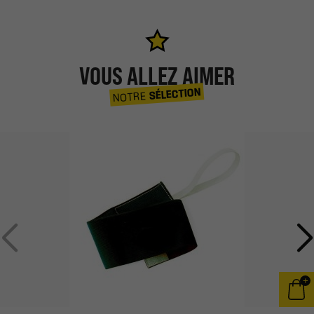
VOUS ALLEZ AIMER
SÉLECTION
NOTRE