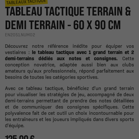
TABLEAUX TACTIQUE
TABLEAU TACTIQUE TERRAIN &
DEMI TERRAIN - 60 X 90 CM
EN2051.NUM02
Découvrez notre référence inédite pour équiper vos
vestiaires :
le tableau tactique avec 1 grand terrain et 2
demi-terrains dédiés aux notes et consignes.
Cette
conception novatrice, adaptée aussi bien aux clubs
amateurs qu'aux professionnels, répond parfaitement aux
besoins de toutes les catégories sportives.
Avec ce tableau tactique, bénéficiez d'un grand terrain
pour visualiser les stratégies de jeu, accompagné de deux
demi-terrains permettant de prendre des notes détaillées
et de communiquer des consignes spécifiques. Cette
polyvalence fait de cet outil un choix incontournable pour
les entraîneurs et les joueurs impliqués dans divers sports
d'équipe.