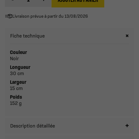
Livraison prévue à partir du 13/08/2026
Fiche technique
Couleur
Noir
Longueur
30 cm
Largeur
15 cm
Poids
152 g
Description détaillée