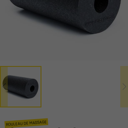
ROULEAU DE MASSAGE