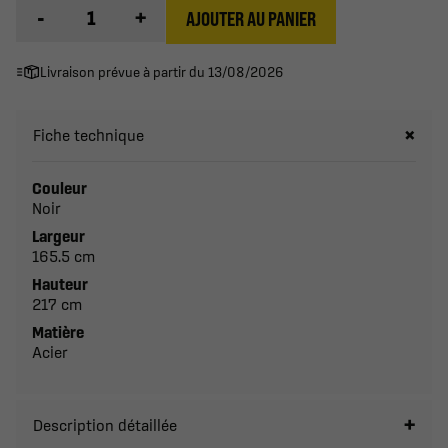
-
+
AJOUTER AU PANIER
Livraison prévue à partir du 13/08/2026
Fiche technique
Couleur
Noir
Largeur
165.5 cm
Hauteur
217 cm
Matière
Acier
Description détaillée