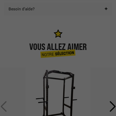
Besoin d'aide?
VOUS ALLEZ AIMER
SÉLECTION
NOTRE