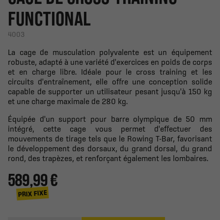
FUNCTIONAL
4003
La cage de musculation polyvalente est un équipement
robuste, adapté à une variété d'exercices en poids de corps
et en charge libre. Idéale pour le cross training et les
circuits d'entraînement, elle offre une conception solide
capable de supporter un utilisateur pesant jusqu'à 150 kg
et une charge maximale de 280 kg.
Équipée d'un support pour barre olympique de 50 mm
intégré, cette cage vous permet d'effectuer des
mouvements de tirage tels que le Rowing T-Bar, favorisant
le développement des dorsaux, du grand dorsal, du grand
rond, des trapèzes, et renforçant également les lombaires.
589,99 €
PRIX FIXE