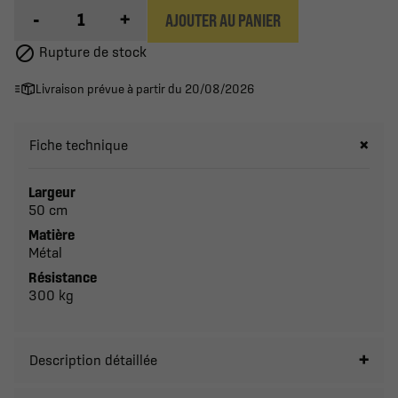
-
+
AJOUTER AU PANIER

Rupture de stock
Livraison prévue à partir du 20/08/2026
Fiche technique
Largeur
50 cm
Matière
Métal
Résistance
300 kg
Description détaillée