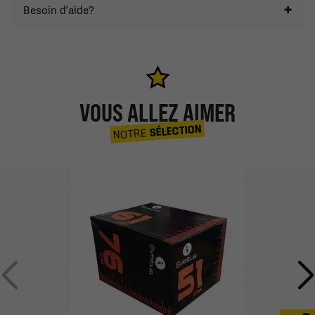
Besoin d'aide?
VOUS ALLEZ AIMER
SÉLECTION
NOTRE