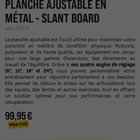
PLANCHE AJUSTABLE EN
MÉTAL - SLANT BOARD
spor-3133-0
La planche ajustable est l'outil ultime pour maximiser votre
potentiel en matière de condition physique. Robuste,
polyvalent et de haute qualité, cet équipement est conçu
pour une large gamme d'exercices, des étirements au
travail de l'équilibre. Grâce à
ses quatre angles de réglage
(6°, 12°, 18° et 24°)
, vous pouvez personnaliser votre
entraînement pour répondre parfaitement à vos besoins.
Elle permet de réduire le stress sur les articulations lors
des squats, des fentes et autres exercices, tout en offrant
un soutien optimal pour vos performances et votre
récupération.
99,95 €
PRIX FIXE