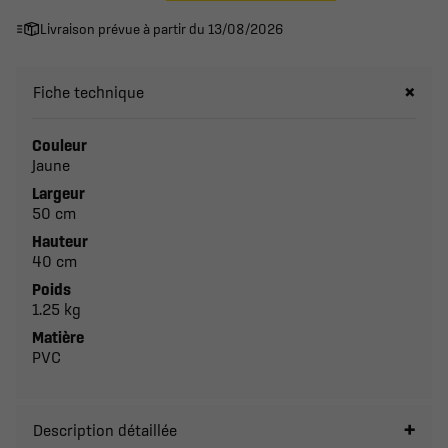
Livraison prévue à partir du 13/08/2026
Fiche technique
Couleur
Jaune
Largeur
50 cm
Hauteur
40 cm
Poids
1.25 kg
Matière
PVC
Description détaillée