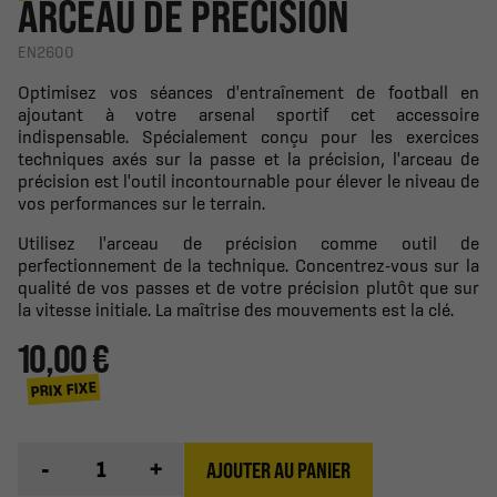
ARCEAU DE PRÉCISION
EN2600
Optimisez vos séances d'entraînement de football en
ajoutant à votre arsenal sportif cet accessoire
indispensable. Spécialement conçu pour les exercices
techniques axés sur la passe et la précision, l'arceau de
précision est l'outil incontournable pour élever le niveau de
vos performances sur le terrain.
Utilisez l'arceau de précision comme outil de
perfectionnement de la technique. Concentrez-vous sur la
qualité de vos passes et de votre précision plutôt que sur
la vitesse initiale. La maîtrise des mouvements est la clé.
10,00 €
PRIX FIXE
-
+
AJOUTER AU PANIER