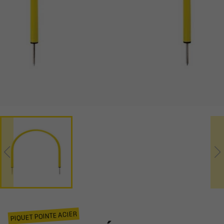
PIQUET POINTE ACIER