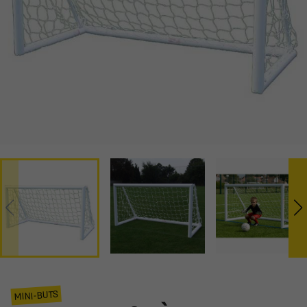
MINI-BUTS