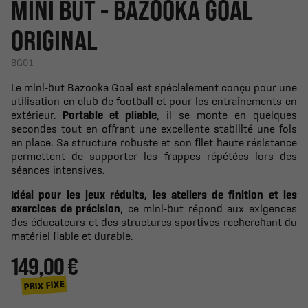
MINI BUT - BAZOOKA GOAL
ORIGINAL
BG01
Le mini-but Bazooka Goal est spécialement conçu pour une
utilisation en club de football et pour les entraînements en
extérieur.
Portable et pliable
, il se monte en quelques
secondes tout en offrant une excellente stabilité une fois
en place. Sa structure robuste et son filet haute résistance
permettent de supporter les frappes répétées lors des
séances intensives.
Idéal pour les jeux réduits, les ateliers de finition et les
exercices de précision
, ce mini-but répond aux exigences
des éducateurs et des structures sportives recherchant du
matériel fiable et durable.
149,00 €
PRIX FIXE