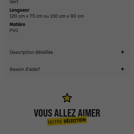
Vert
Longueur
120 cm x 75 cm ou 150 cm x 90 cm
Matière
PVC
Description détaillée
Besoin d'aide?
VOUS ALLEZ AIMER
SÉLECTION
NOTRE