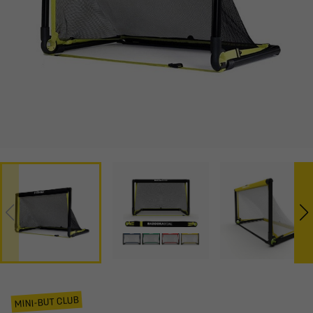
MINI-BUT CLUB