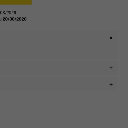
11/08/2026
 du 20/08/2026