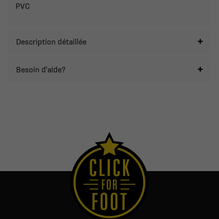
PVC
Description détaillée
Besoin d'aide?