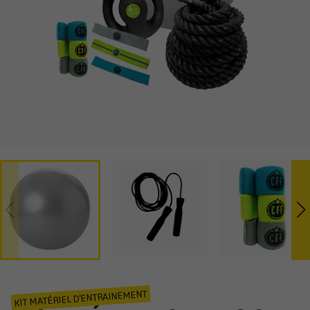
KIT MATÉRIEL D'ENTRAINEMENT