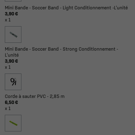
Mini Bande - Soccer Band - Light Conditionnement -L'unité
3,90 €
x 1
Mini Bande - Soccer Band - Strong Conditionnement -
L'unité
3,90 €
x 1
Corde à sauter PVC - 2,85 m
6,50 €
x 1