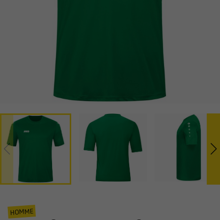
HOMME