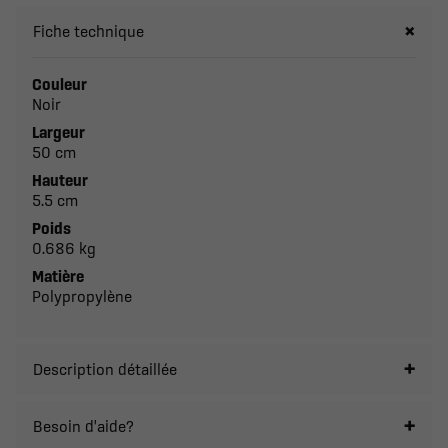
Fiche technique
Couleur
Noir
Largeur
50 cm
Hauteur
5.5 cm
Poids
0.686 kg
Matière
Polypropylène
Description détaillée
Besoin d'aide?