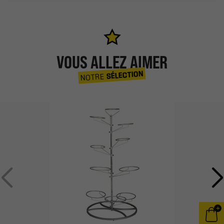
VOUS ALLEZ AIMER
SÉLECTION
NOTRE