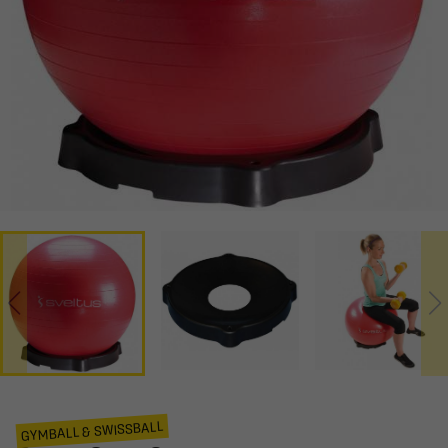
GYMBALL & SWISSBALL