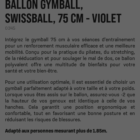
BALLON GYMBALL,
SWISSBALL, 75 CM - VIOLET
0345
Intégrez le gymball 75 cm à vos séances d'entraînement
pour un renforcement musculaire efficace et une meilleure
mobilité. Conçu pour la pratique du pilates, du stretching,
de la rééducation et pour soulager le mal de dos, ce ballon
polyvalent offre une multitude de bienfaits pour votre
santé et votre bien-être.
Pour une utilisation optimale, il est essentiel de choisir un
gymball parfaitement adapté à votre taille et à votre poids.
Lorsque vous êtes assis sur le ballon, assurez-vous -2 que
la hauteur de vos genoux est identique à celle de vos
hanches. Cela garantit une position ergonomique et
confortable, tout en favorisant une bonne posture et en
réduisant les risques de blessures.
Adapté aux personnes mesurant plus de 1.85m.