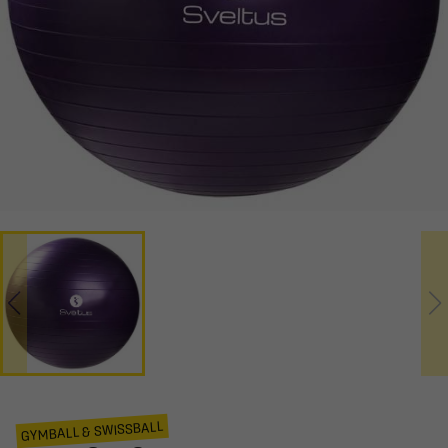
GYMBALL & SWISSBALL