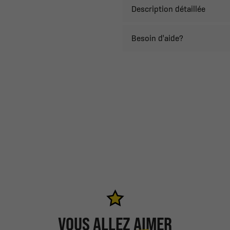
Description détaillée
Besoin d'aide?
VOUS ALLEZ AIMER