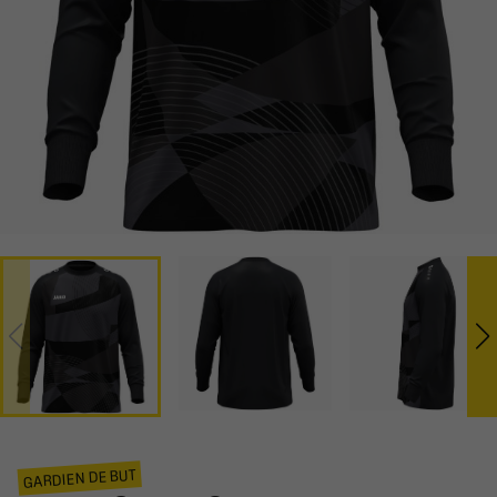
GARDIEN DE BUT