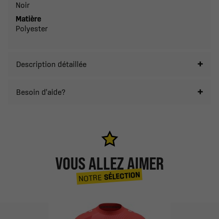
Noir
Matière
Polyester
Description détaillée
Besoin d'aide?
VOUS ALLEZ AIMER
SÉLECTION
NOTRE