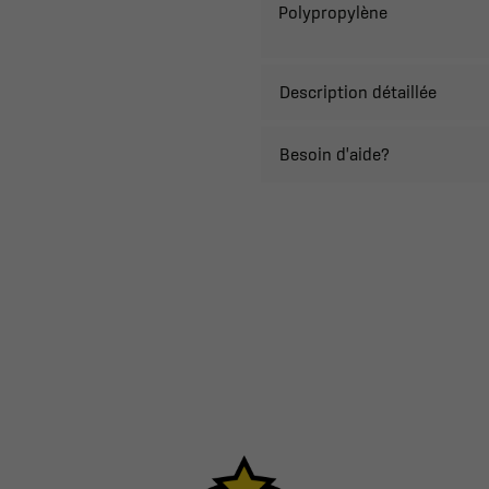
Polypropylène
Description détaillée
Besoin d'aide?