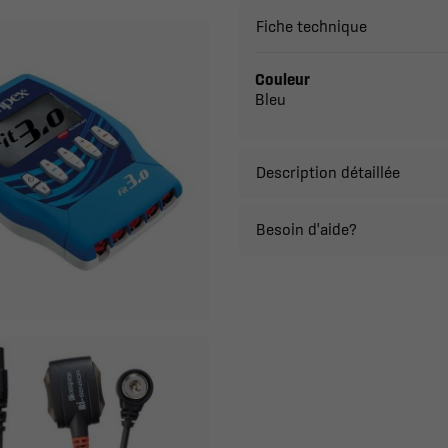
Fiche technique
Couleur
Bleu
Description détaillée
Besoin d'aide?