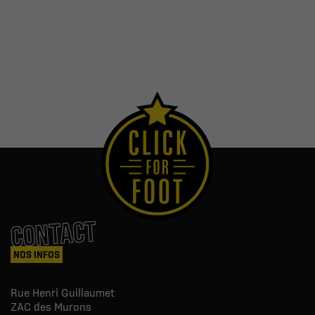
CONTACT
NOS INFOS
Rue Henri Guillaumet
ZAC des Murons