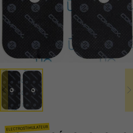
ELECTROSTIMULATEUR