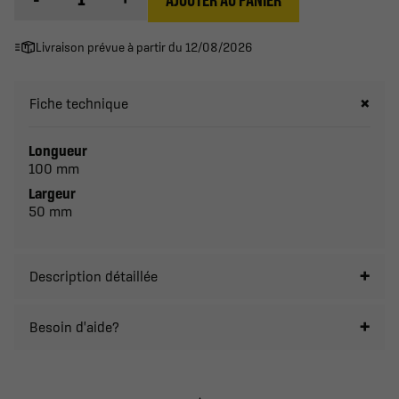
Livraison prévue à partir du 12/08/2026
Fiche technique
Longueur
100 mm
Largeur
50 mm
Description détaillée
Besoin d'aide?