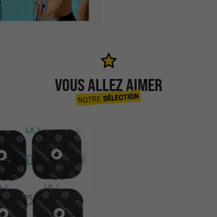
VOUS ALLEZ AIMER
SÉLECTION
NOTRE