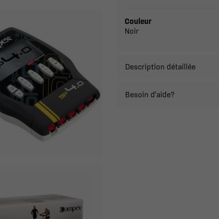
Couleur
Noir
Description détaillée
Besoin d'aide?