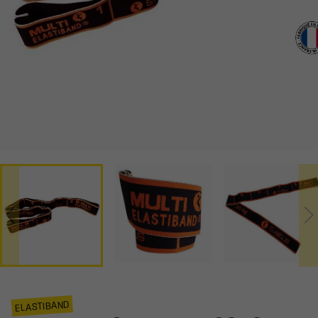
ELASTIBAND