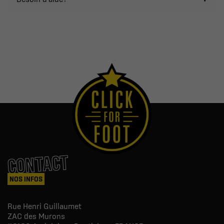
CONTACT
NOS INFOS
Rue Henri Guillaumet
ZAC des Murons