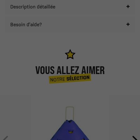
Description détaillée
Besoin d'aide?
VOUS ALLEZ AIMER
SÉLECTION
NOTRE