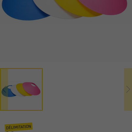
DÉLIMITATION