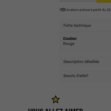
Livraison prévue à partir du 
Fiche technique
Couleur
Rouge
Description détaillée
Besoin d'aide?