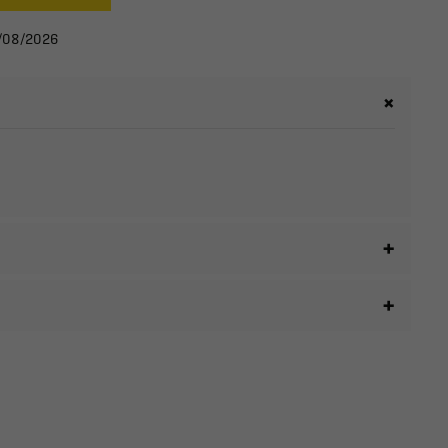
12/08/2026