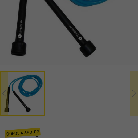
CORDE À SAUTER