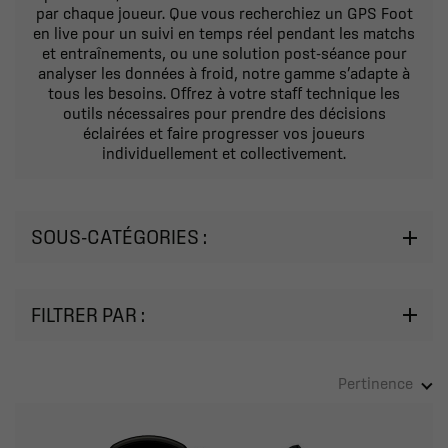
par chaque joueur. Que vous recherchiez un GPS Foot
en live pour un suivi en temps réel pendant les matchs
et entraînements, ou une solution post-séance pour
analyser les données à froid, notre gamme s’adapte à
tous les besoins. Offrez à votre staff technique les
outils nécessaires pour prendre des décisions
éclairées et faire progresser vos joueurs
individuellement et collectivement.
SOUS-CATÉGORIES :
FILTRER PAR :
Pertinence