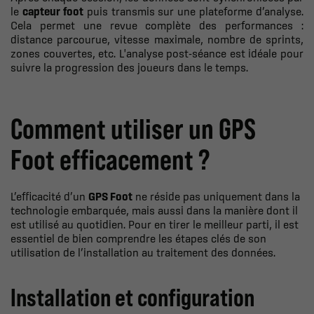
le
capteur foot
puis transmis sur une plateforme d’analyse.
Cela permet une revue complète des performances :
distance parcourue, vitesse maximale, nombre de sprints,
zones couvertes, etc. L'analyse post-séance est idéale pour
suivre la progression des joueurs dans le temps.
Comment utiliser un GPS
Foot efficacement ?
L’efficacité d’un
GPS Foot
ne réside pas uniquement dans la
technologie embarquée, mais aussi dans la manière dont il
est utilisé au quotidien. Pour en tirer le meilleur parti, il est
essentiel de bien comprendre les étapes clés de son
utilisation de l’installation au traitement des données.
Installation et configuration