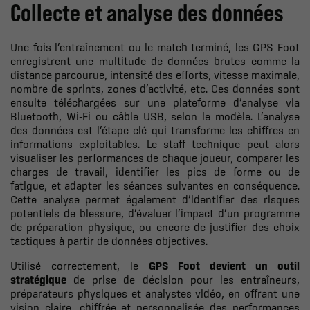
Collecte et analyse des données
Une fois l’entraînement ou le match terminé, les GPS Foot
enregistrent une multitude de données brutes comme la
distance parcourue, intensité des efforts, vitesse maximale,
nombre de sprints, zones d’activité, etc. Ces données sont
ensuite téléchargées sur une plateforme d’analyse via
Bluetooth, Wi-Fi ou câble USB, selon le modèle. L’analyse
des données est l’étape clé qui transforme les chiffres en
informations exploitables. Le staff technique peut alors
visualiser les performances de chaque joueur, comparer les
charges de travail, identifier les pics de forme ou de
fatigue, et adapter les séances suivantes en conséquence.
Cette analyse permet également d’identifier des risques
potentiels de blessure, d’évaluer l’impact d’un programme
de préparation physique, ou encore de justifier des choix
tactiques à partir de données objectives.
Utilisé correctement, le
GPS Foot devient un outil
stratégique
de prise de décision pour les entraîneurs,
préparateurs physiques et analystes vidéo, en offrant une
vision claire, chiffrée et personnalisée des performances