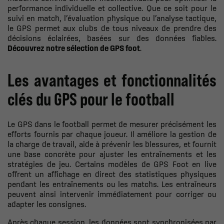
performance individuelle et collective. Que ce soit pour le
suivi en match, l’évaluation physique ou l’analyse tactique,
le GPS permet aux clubs de tous niveaux de prendre des
décisions éclairées, basées sur des données fiables.
Découvrez notre sélection de GPS foot
.
Les avantages et fonctionnalités
clés du GPS pour le football
Le GPS dans le football permet de mesurer précisément les
efforts fournis par chaque joueur. Il améliore la gestion de
la charge de travail, aide à prévenir les blessures, et fournit
une base concrète pour ajuster les entraînements et les
stratégies de jeu. Certains modèles de GPS Foot en live
offrent un affichage en direct des statistiques physiques
pendant les entraînements ou les matchs. Les entraîneurs
peuvent ainsi intervenir immédiatement pour corriger ou
adapter les consignes.
Après chaque session, les données sont synchronisées par