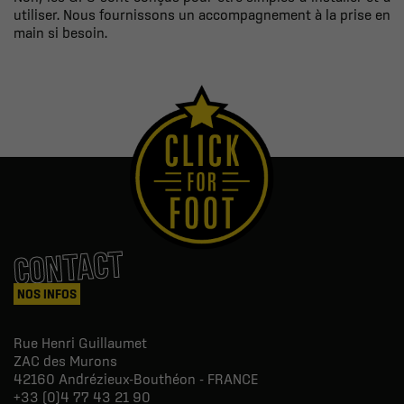
utiliser. Nous fournissons un accompagnement à la prise en
main si besoin.
CONTACT
NOS INFOS
Rue Henri Guillaumet
ZAC des Murons
42160
Andrézieux-Bouthéon - FRANCE
+33 (0)4 77 43 21 90