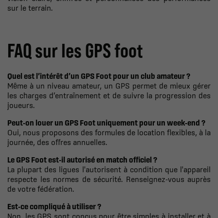
sur le terrain.
FAQ sur les GPS foot
Quel est l’intérêt d’un GPS Foot pour un club amateur ?
Même à un niveau amateur, un GPS permet de mieux gérer
les charges d’entraînement et de suivre la progression des
joueurs.
Peut-on louer un GPS Foot uniquement pour un week-end ?
Oui, nous proposons des formules de location flexibles, à la
journée, des offres annuelles.
Le GPS Foot est-il autorisé en match officiel ?
La plupart des ligues l'autorisent à condition que l'appareil
respecte les normes de sécurité. Renseignez-vous auprès
de votre fédération.
Est-ce compliqué à utiliser ?
Non, les GPS sont conçus pour être simples à installer et à