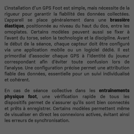
L’installation d’un GPS Foot est simple, mais nécessite de la
rigueur pour garantir la fiabilité des données collectées.
L’appareil se place généralement dans une
brassière
élastique
, positionnée au niveau du haut du dos, entre les
omoplates. Certains modèles peuvent aussi se fixer à
l’avant du torse, selon la technologie et la discipline. Avant
le début de la séance, chaque capteur doit être configuré
via une application mobile ou un logiciel dédié. Il est
primordial d’associer chaque GPS à l’identité du joueur
correspondant afin d’éviter toute confusion lors de
l’analyse. Une configuration précise permet une attribution
fiable des données, essentielle pour un suivi individualisé
et cohérent.
En cas de séance collective dans les
entraînements
physique foot
, une vérification rapide de tous les
dispositifs permet de s'assurer qu'ils sont bien connectés
et prêts à enregistrer. Certains modèles permettent même
de visualiser en direct les connexions actives, évitant ainsi
les erreurs de synchronisation.