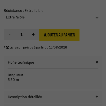
Résistance : Extra faible
Extra faible
-
+
AJOUTER AU PANIER
Livraison prévue à partir du 13/08/2026
Fiche technique
Longueur
5.50 m
Description détaillée