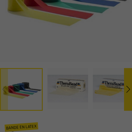
BANDE EN LATEX