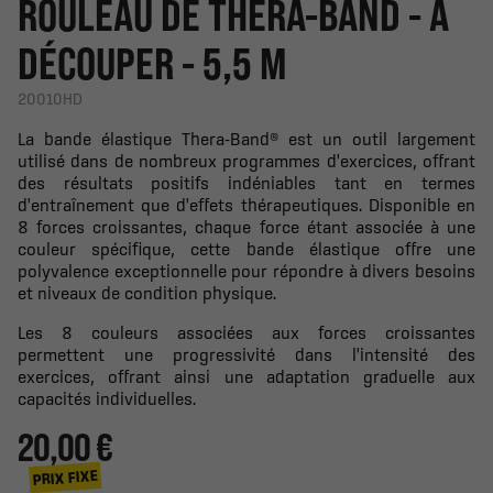
ROULEAU DE THERA-BAND - A
DÉCOUPER - 5,5 M
20010HD
La bande élastique Thera-Band® est un outil largement
utilisé dans de nombreux programmes d'exercices, offrant
des résultats positifs indéniables tant en termes
d'entraînement que d'effets thérapeutiques. Disponible en
8 forces croissantes, chaque force étant associée à une
couleur spécifique, cette bande élastique offre une
polyvalence exceptionnelle pour répondre à divers besoins
et niveaux de condition physique.
Les 8 couleurs associées aux forces croissantes
permettent une progressivité dans l'intensité des
exercices, offrant ainsi une adaptation graduelle aux
capacités individuelles.
20,00 €
PRIX FIXE