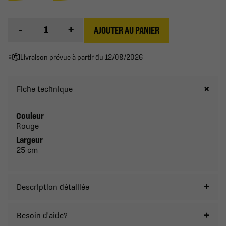
-
+
AJOUTER AU PANIER
Livraison prévue à partir du 12/08/2026
Fiche technique
Couleur
Rouge
Largeur
25 cm
Description détaillée
Besoin d'aide?