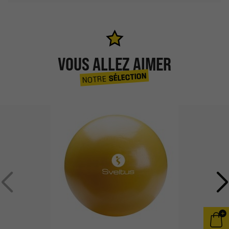
VOUS ALLEZ AIMER
SÉLECTION
NOTRE