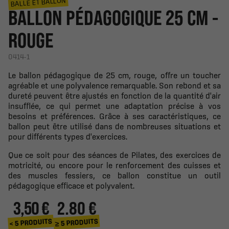
BALLE ET BALLON
BALLON PÉDAGOGIQUE 25 CM -
ROUGE
0414-1
Le ballon pédagogique de 25 cm, rouge, offre un toucher
agréable et une polyvalence remarquable. Son rebond et sa
dureté peuvent être ajustés en fonction de la quantité d'air
insufflée, ce qui permet une adaptation précise à vos
besoins et préférences. Grâce à ses caractéristiques, ce
ballon peut être utilisé dans de nombreuses situations et
pour différents types d'exercices.
Que ce soit pour des séances de Pilates, des exercices de
motricité, ou encore pour le renforcement des cuisses et
des muscles fessiers, ce ballon constitue un outil
pédagogique efficace et polyvalent.
3,50 €
2.80 €
≥ 5 PRODUITS
< 5 PRODUITS