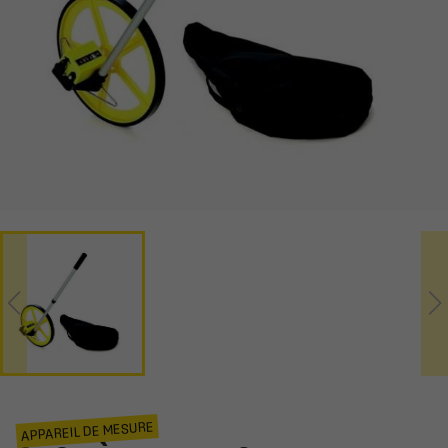
APPAREIL DE MESURE