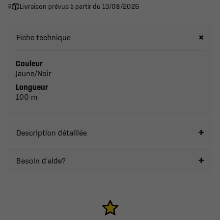
Livraison prévue à partir du 13/08/2026
Fiche technique
Couleur
Jaune/Noir
Longueur
100 m
Description détaillée
Besoin d'aide?